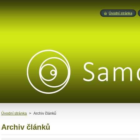
Úvodní stránka
Úvodní stránka
>
Archiv článků
Archiv článků