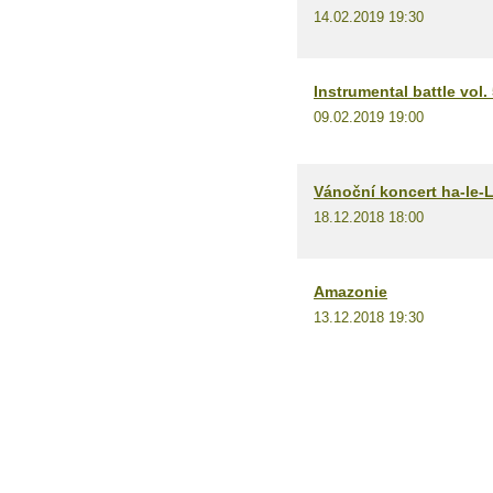
14.02.2019 19:30
Instrumental battle vol.
09.02.2019 19:00
Vánoční koncert ha-le-
18.12.2018 18:00
Amazonie
13.12.2018 19:30